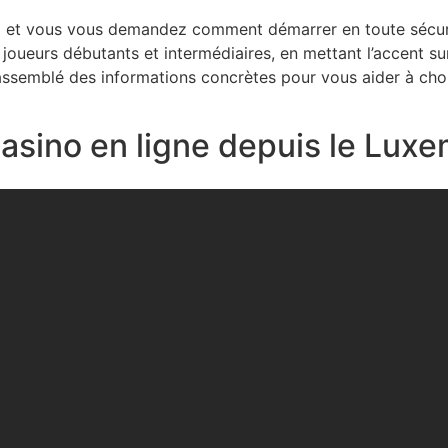
e
et vous vous demandez comment démarrer en toute sécuri
joueurs débutants et intermédiaires, en mettant l’accent su
ssemblé des informations concrètes pour vous aider à choisir
 casino en ligne depuis le Lux