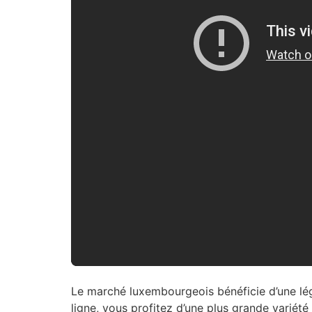
Le marché luxembourgeois bénéficie d’une lég
ligne, vous profitez d’une plus grande variété