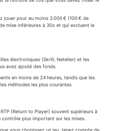
z jouer pour au moins 3 000 € (100 € de
e mise inférieures à 30x et qui excluent le
s électroniques (Skrill, Neteller) et les
us avez ajouté des fonds.
ements en moins de 24 heures, tandis que les
les méthodes les plus courantes.
s RTP (Return to Player) souvent supérieurs à
 contrôle plus important sur les mises.
sque vous choisissez un jeu, tenez compte de