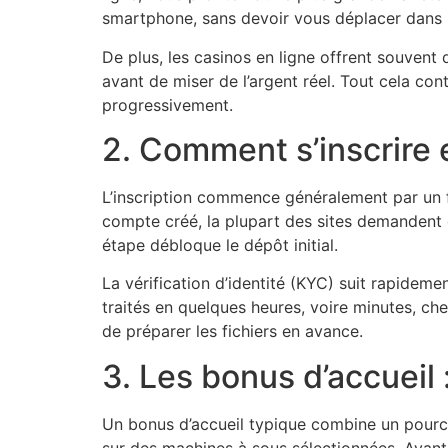
smartphone, sans devoir vous déplacer dans 
De plus, les casinos en ligne offrent souvent
avant de miser de l’argent réel. Tout cela cont
progressivement.
2. Comment s’inscrire e
L’inscription commence généralement par un f
compte créé, la plupart des sites demandent 
étape débloque le dépôt initial.
La vérification d’identité (KYC) suit rapidemen
traités en quelques heures, voire minutes, che
de préparer les fichiers en avance.
3. Les bonus d’accueil
Un bonus d’accueil typique combine un pource
sur des machines à sous sélectionnées. Avant 