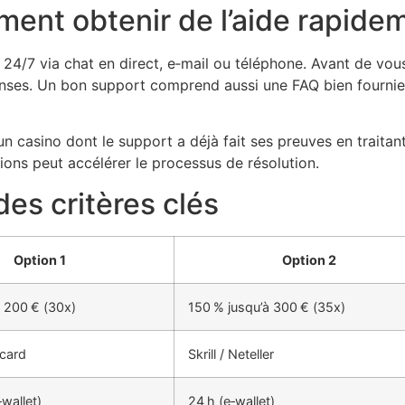
mment obtenir de l’aide rapide
 24/7 via chat en direct, e‑mail ou téléphone. Avant de vous 
onses. Un bon support comprend aussi une FAQ bien fournie
 casino dont le support a déjà fait ses preuves en traitant
ons peut accélérer le processus de résolution.
des critères clés
Option 1
Option 2
à 200 € (30x)
150 % jusqu’à 300 € (35x)
rcard
Skrill / Neteller
‑wallet)
24 h (e‑wallet)