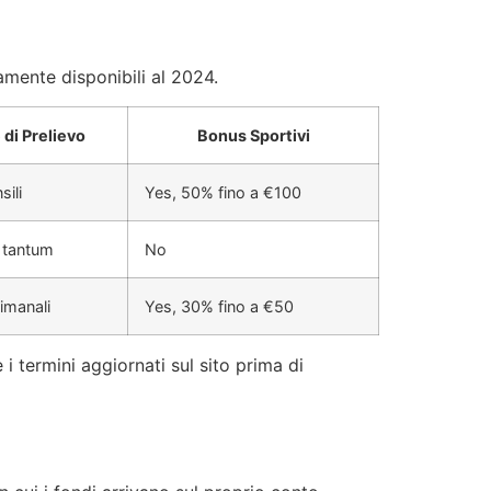
amente disponibili al 2024.
 di Prelievo
Bonus Sportivi
ili
Yes, 50% fino a €100
 tantum
No
imanali
Yes, 30% fino a €50
 termini aggiornati sul sito prima di