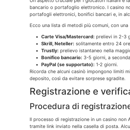
Un aspetto cruciale per i giocatori italiani è 
bancario o portafoglio elettronico. I casino n
portafogli elettronici, bonifici bancari e, in
Ecco una lista di metodi più comuni, con una b
Carte Visa/Mastercard:
prelievi in 2-3 g
Skrill, Neteller:
solitamente entro 24 ore
Trustly:
prelievo istantaneo nella maggio
Bonifico bancario:
3-5 giorni, a seconda
PayPal (se supportato):
1-2 giorni.
Ricorda che alcuni casinò impongono limiti min
deposito, così da evitare sorprese sgradite.
Registrazione e verific
Procedura di registrazion
Il processo di registrazione in un casino non
tramite link inviato nella casella di posta. A