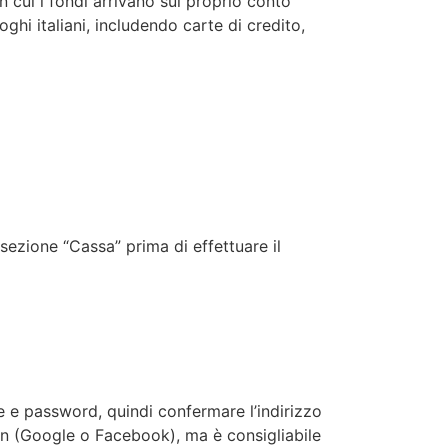
n cui i fondi arrivano sul proprio conto
ghi italiani, includendo carte di credito,
sezione “Cassa” prima di effettuare il
e e password, quindi confermare l’indirizzo
ogin (Google o Facebook), ma è consigliabile