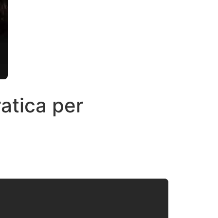
atica per