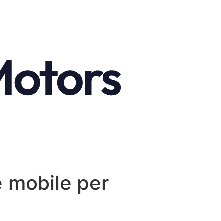
 mobile per