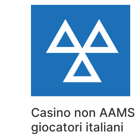
Skip
to
content
Casino non AAMS r
giocatori italiani