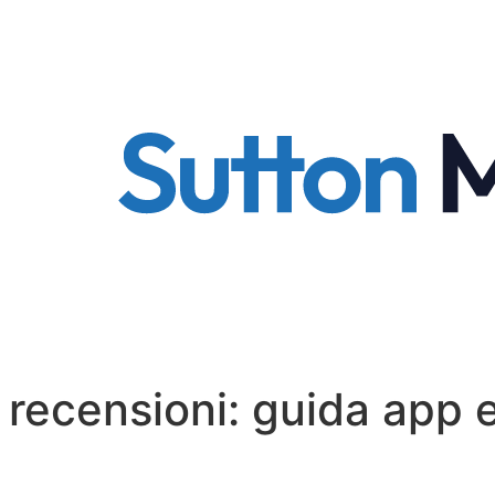
ecensioni: guida app e