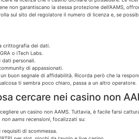
ne non garantiscano la stessa protezione dell’AAMS, offro
la sul sito del regolatore il numero di licenza e, se possib
 crittografia dei dati.
OGRA o iTech Labs.
 dati personali.
 community di appassionati.
 un buon segnale di affidabilità. Ricorda però che la responsa
qualcosa ti sembra poco chiaro, passa a un altro operatore.
osa cercare nei casino non A
cegliere un casino non AAMS. Tuttavia, è facile farsi cattur
o non aams recensioni
, focalizzati su:
i requisiti di scommessa.
(RTP) per slot, giochi da tavolo e live casino.