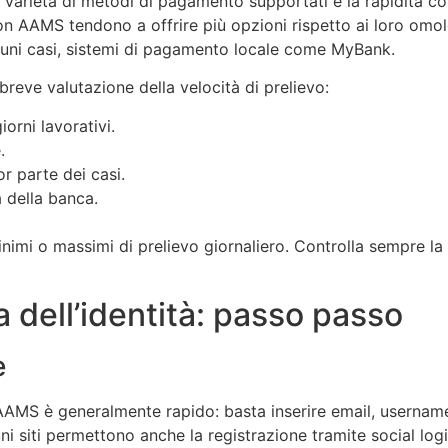
la varietà di metodi di pagamento supportati e la rapidità co
on AAMS tendono a offrire più opzioni rispetto ai loro omolo
 alcuni casi, sistemi di pagamento locale come MyBank.
reve valutazione della velocità di prelievo:
iorni lavorativi.
.
r parte dei casi.
 della banca.
imi o massimi di prelievo giornaliero. Controlla sempre la 
a dell’identità: passo passo
e
 AAMS è generalmente rapido: basta inserire email, usernam
lcuni siti permettono anche la registrazione tramite social l