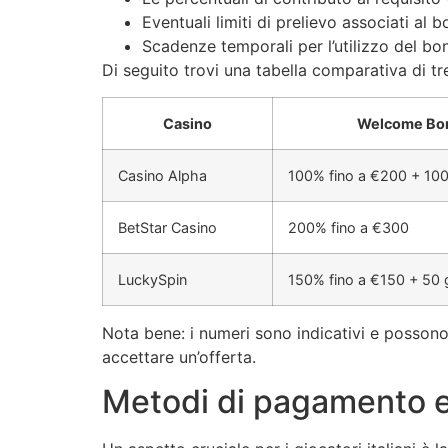
Eventuali limiti di prelievo associati al b
Scadenze temporali per l’utilizzo del bo
Di seguito trovi una tabella comparativa di t
Casino
Welcome Bo
Casino Alpha
100% fino a €200 + 100 
BetStar Casino
200% fino a €300
LuckySpin
150% fino a €150 + 50 g
Nota bene: i numeri sono indicativi e possono
accettare un’offerta.
Metodi di pagamento e 