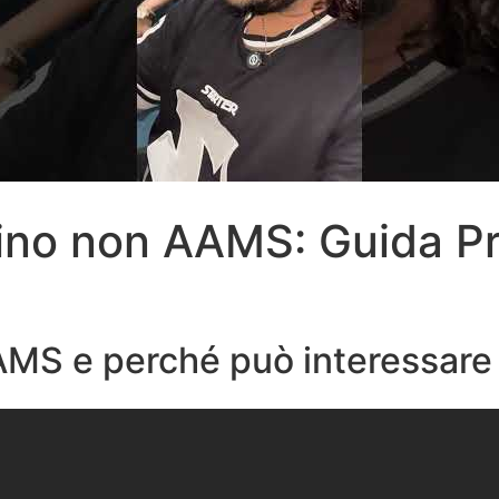
ino non AAMS: Guida Pr
AMS e perché può interessare