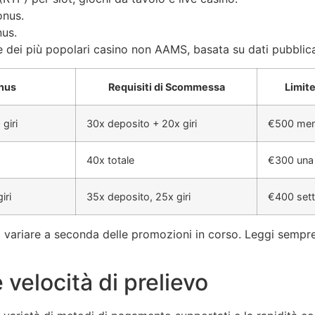
onus.
nus.
re dei più popolari casino non AAMS, basata su dati pubblic
nus
Requisiti di Scommessa
Limite
giri
30x deposito + 20x giri
€500 mens
40x totale
€300 una
iri
35x deposito, 25x giri
€400 sett
 variare a seconda delle promozioni in corso. Leggi sempre i
velocità di prelievo