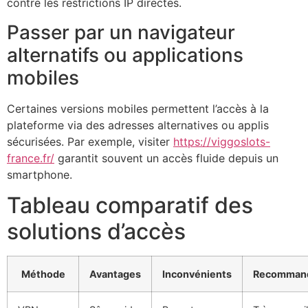
contre les restrictions IP directes.
Passer par un navigateur
alternatifs ou applications
mobiles
Certaines versions mobiles permettent l’accès à la
plateforme via des adresses alternatives ou applis
sécurisées. Par exemple, visiter
https://viggoslots-
france.fr/
garantit souvent un accès fluide depuis un
smartphone.
Tableau comparatif des
solutions d’accès
Méthode
Avantages
Inconvénients
Recommand