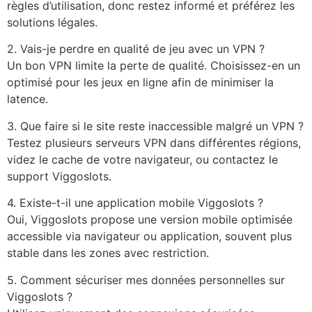
règles d’utilisation, donc restez informé et préférez les
solutions légales.
2. Vais-je perdre en qualité de jeu avec un VPN ?
Un bon VPN limite la perte de qualité. Choisissez-en un
optimisé pour les jeux en ligne afin de minimiser la
latence.
3. Que faire si le site reste inaccessible malgré un VPN ?
Testez plusieurs serveurs VPN dans différentes régions,
videz le cache de votre navigateur, ou contactez le
support Viggoslots.
4. Existe-t-il une application mobile Viggoslots ?
Oui, Viggoslots propose une version mobile optimisée
accessible via navigateur ou application, souvent plus
stable dans les zones avec restriction.
5. Comment sécuriser mes données personnelles sur
Viggoslots ?