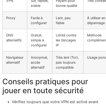
VPN
Sûr, rapide,
Payant pour
Très conseil
stable
bonne qualité
Proxy
Facile à
Lent, peu
À utiliser en
configurer
fiable
dépannage
DNS
Gratuit,
Limité contre
Méthode
alternatifs
simple à
les blocages
complément
configurer
IP
Navigateur
Anonymat,
Très lent (Tor),
Usage ponc
alternatif
accès
pas toujours
alternatif
compatible
Conseils pratiques pour
jouer en toute sécurité
Vérifiez toujours que votre VPN est activé avant