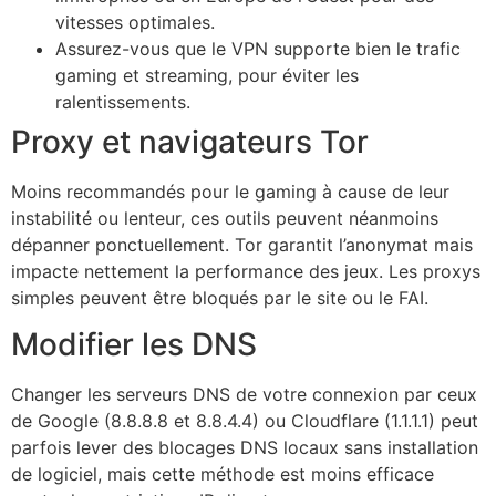
vitesses optimales.
Assurez-vous que le VPN supporte bien le trafic
gaming et streaming, pour éviter les
ralentissements.
Proxy et navigateurs Tor
Moins recommandés pour le gaming à cause de leur
instabilité ou lenteur, ces outils peuvent néanmoins
dépanner ponctuellement. Tor garantit l’anonymat mais
impacte nettement la performance des jeux. Les proxys
simples peuvent être bloqués par le site ou le FAI.
Modifier les DNS
Changer les serveurs DNS de votre connexion par ceux
de Google (8.8.8.8 et 8.8.4.4) ou Cloudflare (1.1.1.1) peut
parfois lever des blocages DNS locaux sans installation
de logiciel, mais cette méthode est moins efficace