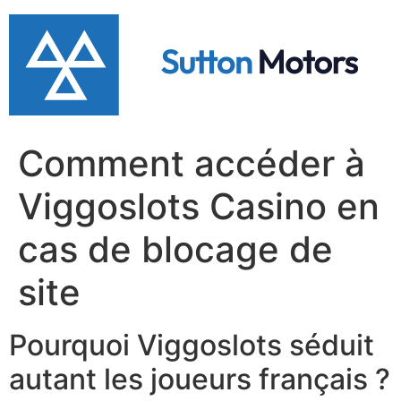
Skip
to
content
Comment accéder à
Viggoslots Casino en
cas de blocage de
site
Pourquoi Viggoslots séduit
autant les joueurs français ?