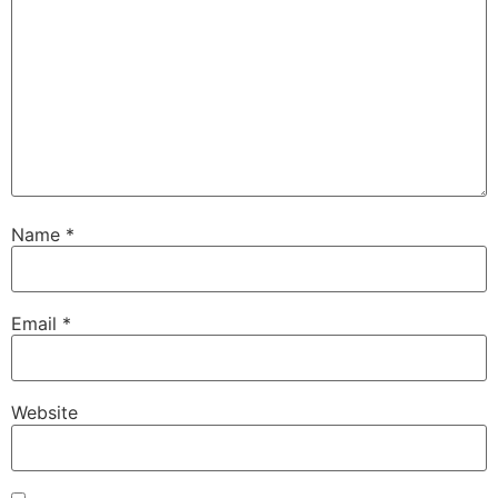
Name
*
Email
*
Website