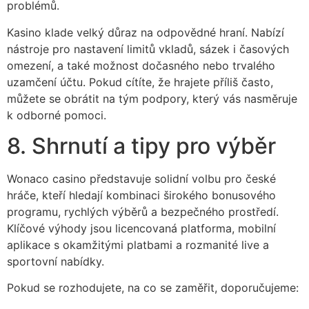
problémů.
Kasino klade velký důraz na odpovědné hraní. Nabízí
nástroje pro nastavení limitů vkladů, sázek i časových
omezení, a také možnost dočasného nebo trvalého
uzamčení účtu. Pokud cítíte, že hrajete příliš často,
můžete se obrátit na tým podpory, který vás nasměruje
k odborné pomoci.
8. Shrnutí a tipy pro výběr
Wonaco casino představuje solidní volbu pro české
hráče, kteří hledají kombinaci širokého bonusového
programu, rychlých výběrů a bezpečného prostředí.
Klíčové výhody jsou licencovaná platforma, mobilní
aplikace s okamžitými platbami a rozmanité live a
sportovní nabídky.
Pokud se rozhodujete, na co se zaměřit, doporučujeme: