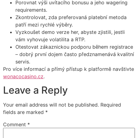
Porovnat výši uvítacího bonusu a jeho wagering
requirements.
Zkontrolovat, zda preferovaná platební metoda
patří mezi rychlé výběry.
Vyzkoušet demo verze her, abyste zjistili, jestli
vám vyhovuje volatilita a RTP.
Otestovat zákaznickou podporu během registrace
– dobrý první dojem často předznamenává kvalitní
servis.
Pro více informací a přímý přístup k platformě navštivte
wonacocasino.cz
.
Leave a Reply
Your email address will not be published.
Required
fields are marked
*
Comment
*