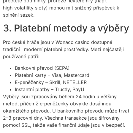
přečtěte podmínky, protože některé hry (např.
high‑volatility sloty) mohou mít snížený příspěvek k
splnění sázek.
3. Platební metody a výběry
Pro české hráče jsou v Wonaco casino dostupné
tradiční i moderní platební prostředky. Mezi nejčastěji
používané patří:
Bankovní převod (SEPA)
Platební karty – Visa, Mastercard
E‑peněženky – Skrill, NETELLER
Instantní platby – Trustly, PayU
Výběry jsou zpracovány během 24 hodin u většiny
metod, přičemž e‑peněženky obvykle dosáhnou
okamžitého převodu. U bankovního převodu může trvat
2–3 pracovní dny. Všechna transakce jsou šifrovány
pomocí SSL, takže vaše finanční údaje jsou v bezpečí.