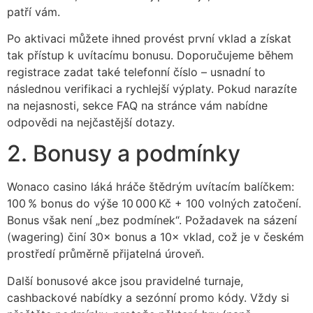
patří vám.
Po aktivaci můžete ihned provést první vklad a získat
tak přístup k uvítacímu bonusu. Doporučujeme během
registrace zadat také telefonní číslo – usnadní to
následnou verifikaci a rychlejší výplaty. Pokud narazíte
na nejasnosti, sekce FAQ na stránce vám nabídne
odpovědi na nejčastější dotazy.
2. Bonusy a podmínky
Wonaco casino láká hráče štědrým uvítacím balíčkem:
100 % bonus do výše 10 000 Kč + 100 volných zatočení.
Bonus však není „bez podmínek“. Požadavek na sázení
(wagering) činí 30× bonus a 10× vklad, což je v českém
prostředí průměrně přijatelná úroveň.
Další bonusové akce jsou pravidelné turnaje,
cashbackové nabídky a sezónní promo kódy. Vždy si