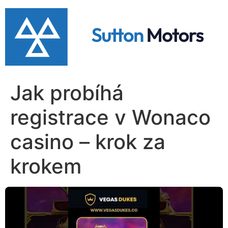
Skip
to
content
Jak probíhá
registrace v Wonaco
casino – krok za
krokem