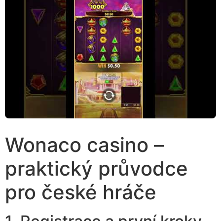
Wonaco casino –
praktický průvodce
pro české hráče