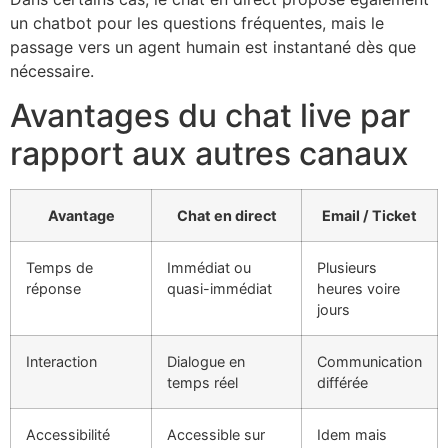
un chatbot pour les questions fréquentes, mais le
passage vers un agent humain est instantané dès que
nécessaire.
Avantages du chat live par
rapport aux autres canaux
Avantage
Chat en direct
Email / Ticket
Temps de
Immédiat ou
Plusieurs
réponse
quasi-immédiat
heures voire
jours
Interaction
Dialogue en
Communication
temps réel
différée
Accessibilité
Accessible sur
Idem mais