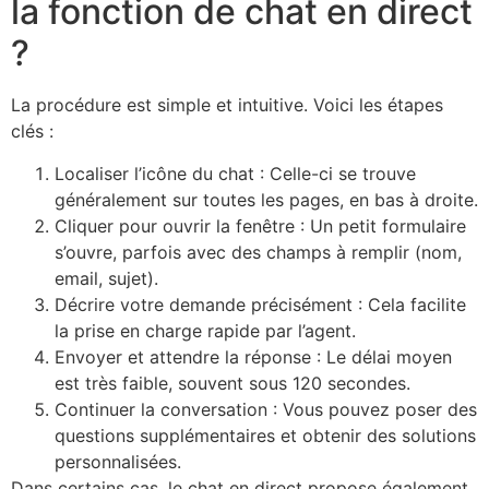
la fonction de chat en direct
?
La procédure est simple et intuitive. Voici les étapes
clés :
Localiser l’icône du chat : Celle-ci se trouve
généralement sur toutes les pages, en bas à droite.
Cliquer pour ouvrir la fenêtre : Un petit formulaire
s’ouvre, parfois avec des champs à remplir (nom,
email, sujet).
Décrire votre demande précisément : Cela facilite
la prise en charge rapide par l’agent.
Envoyer et attendre la réponse : Le délai moyen
est très faible, souvent sous 120 secondes.
Continuer la conversation : Vous pouvez poser des
questions supplémentaires et obtenir des solutions
personnalisées.
Dans certains cas, le chat en direct propose également