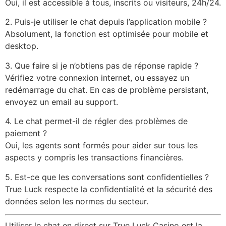
Oui, il est accessible à tous, inscrits ou visiteurs, 24h/24.
2. Puis-je utiliser le chat depuis l’application mobile ?
Absolument, la fonction est optimisée pour mobile et
desktop.
3. Que faire si je n’obtiens pas de réponse rapide ?
Vérifiez votre connexion internet, ou essayez un
redémarrage du chat. En cas de problème persistant,
envoyez un email au support.
4. Le chat permet-il de régler des problèmes de
paiement ?
Oui, les agents sont formés pour aider sur tous les
aspects y compris les transactions financières.
5. Est-ce que les conversations sont confidentielles ?
True Luck respecte la confidentialité et la sécurité des
données selon les normes du secteur.
Utiliser le chat en direct sur True Luck Casino est la