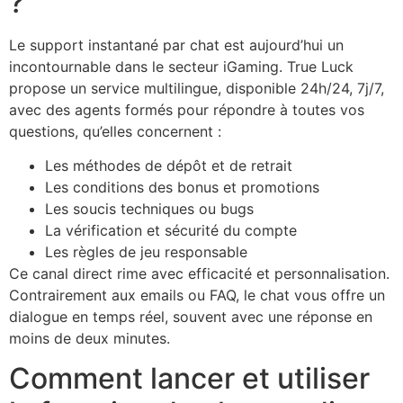
?
Le support instantané par chat est aujourd’hui un
incontournable dans le secteur iGaming. True Luck
propose un service multilingue, disponible 24h/24, 7j/7,
avec des agents formés pour répondre à toutes vos
questions, qu’elles concernent :
Les méthodes de dépôt et de retrait
Les conditions des bonus et promotions
Les soucis techniques ou bugs
La vérification et sécurité du compte
Les règles de jeu responsable
Ce canal direct rime avec efficacité et personnalisation.
Contrairement aux emails ou FAQ, le chat vous offre un
dialogue en temps réel, souvent avec une réponse en
moins de deux minutes.
Comment lancer et utiliser