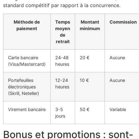
standard compétitif par rapport à la concurrence.
Méthode de
Temps
Montant
Commission
paiement
moyen
minimum
de
retrait
Carte bancaire
24-48
20 €
Aucune
(Visa/Mastercard)
heures
Portefeuilles
12-24
10 €
Aucune
électroniques
heures
(Skrill, Neteller)
Virement bancaire
3-5
50 €
Variable
jours
Bonus et promotions : sont-