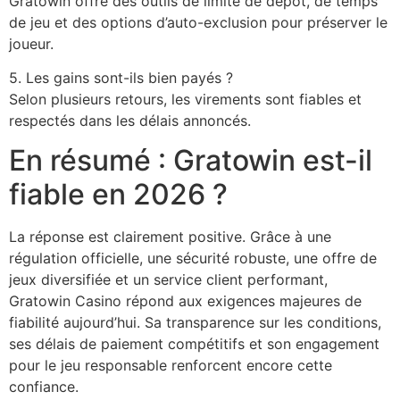
Gratowin offre des outils de limite de dépôt, de temps
de jeu et des options d’auto-exclusion pour préserver le
joueur.
5. Les gains sont-ils bien payés ?
Selon plusieurs retours, les virements sont fiables et
respectés dans les délais annoncés.
En résumé : Gratowin est-il
fiable en 2026 ?
La réponse est clairement positive. Grâce à une
régulation officielle, une sécurité robuste, une offre de
jeux diversifiée et un service client performant,
Gratowin Casino répond aux exigences majeures de
fiabilité aujourd’hui. Sa transparence sur les conditions,
ses délais de paiement compétitifs et son engagement
pour le jeu responsable renforcent encore cette
confiance.