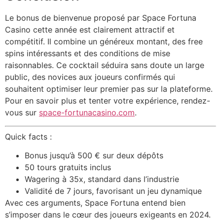
Le bonus de bienvenue proposé par Space Fortuna
Casino cette année est clairement attractif et
compétitif. Il combine un généreux montant, des free
spins intéressants et des conditions de mise
raisonnables. Ce cocktail séduira sans doute un large
public, des novices aux joueurs confirmés qui
souhaitent optimiser leur premier pas sur la plateforme.
Pour en savoir plus et tenter votre expérience, rendez-
vous sur
space-fortunacasino.com
.
Quick facts :
Bonus jusqu’à 500 € sur deux dépôts
50 tours gratuits inclus
Wagering à 35x, standard dans l’industrie
Validité de 7 jours, favorisant un jeu dynamique
Avec ces arguments, Space Fortuna entend bien
s’imposer dans le cœur des joueurs exigeants en 2024.