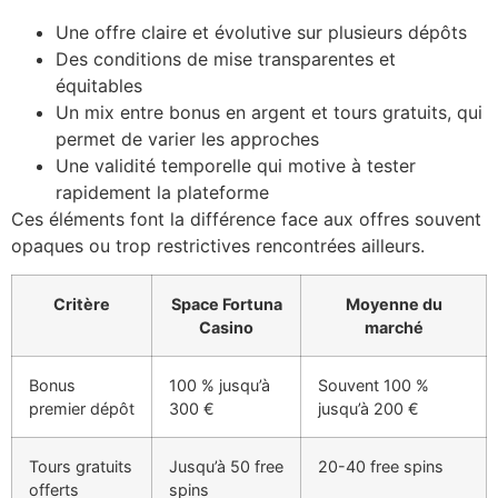
Une offre claire et évolutive sur plusieurs dépôts
Des conditions de mise transparentes et
équitables
Un mix entre bonus en argent et tours gratuits, qui
permet de varier les approches
Une validité temporelle qui motive à tester
rapidement la plateforme
Ces éléments font la différence face aux offres souvent
opaques ou trop restrictives rencontrées ailleurs.
Critère
Space Fortuna
Moyenne du
Casino
marché
Bonus
100 % jusqu’à
Souvent 100 %
premier dépôt
300 €
jusqu’à 200 €
Tours gratuits
Jusqu’à 50 free
20-40 free spins
offerts
spins