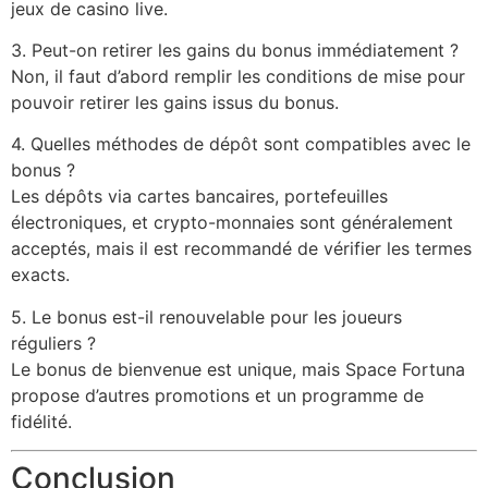
jeux de casino live.
3. Peut-on retirer les gains du bonus immédiatement ?
Non, il faut d’abord remplir les conditions de mise pour
pouvoir retirer les gains issus du bonus.
4. Quelles méthodes de dépôt sont compatibles avec le
bonus ?
Les dépôts via cartes bancaires, portefeuilles
électroniques, et crypto-monnaies sont généralement
acceptés, mais il est recommandé de vérifier les termes
exacts.
5. Le bonus est-il renouvelable pour les joueurs
réguliers ?
Le bonus de bienvenue est unique, mais Space Fortuna
propose d’autres promotions et un programme de
fidélité.
Conclusion