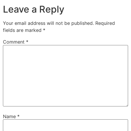
Leave a Reply
Your email address will not be published.
Required
fields are marked
*
Comment
*
Name
*