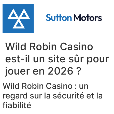
Skip
to
content
Wild Robin Casino
est-il un site sûr pour
jouer en 2026 ?
Wild Robin Casino : un
regard sur la sécurité et la
fiabilité